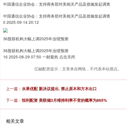
中国通信企业协会：支持商务部对美相关产品及措施发起调查
中国通信企业协会：支持商务部对美相关产品及措施发起调查
0 2025-09-14 20:12
36股获机构大幅上调2025年业绩预测
36股获机构大幅上调2025年业绩预测
16 2025-08-29 07:50 一财最热 点击关闭
亿融配资提示：文章来自网络，不代表本站观点。
上一篇：
水果优配 新决议提出, 禁止原木和方木出口
下一篇：
恒利配资 美联储3月维持利率不变的概率为865%
相关文章