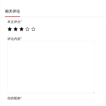
相关评论
本文评分
*
评论内容
*
你的昵称
*