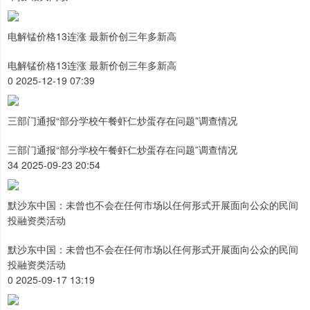
电解锰价格13连涨 最新价创三年多新高
电解锰价格13连涨 最新价创三年多新高
0 2025-12-19 07:39
三部门通报“部分学校午餐虾仁炒蛋存在问题”调查情况
三部门通报“部分学校午餐虾仁炒蛋存在问题”调查情况
34 2025-09-23 20:54
默沙东中国：未曾也不会在任何市场以任何形式开展面向公众的民间
投融资类活动
默沙东中国：未曾也不会在任何市场以任何形式开展面向公众的民间
投融资类活动
0 2025-09-17 13:19