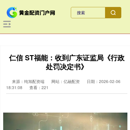
仁信 ST福能：收到广东证监局《行政
处罚决定书》
来源：纯旭配资端
网站：亿融配资
日期：2026-02-06
18:31:08
查看：221