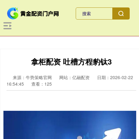
拿柜配资 吐槽方程豹钛3
来源：牛势策略官网
网站：亿融配资
日期：2026-02-22
16:54:45
查看：125