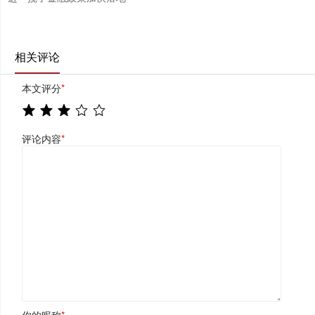
相关评论
本文评分
*
评论内容
*
你的昵称
*