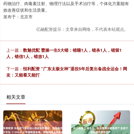
药物治疗、肉毒素注射、物理疗法以及手术治疗等，个体化方案能有
效改善症状和生活质量。
发布于：北京市
亿融配资提示：文章来自网络，不代表本站观点。
上一篇：
数魅优配 曹操一生5大错：错睡1人，错杀1人，错留1
人，错信1人，错放1人
下一篇：
恒利配资 “广东太极女神”退役5年后复出备战全运会！网
友：又能看又能打
相关文章