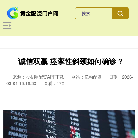
诚信双赢 痉挛性斜颈如何确诊？
来源：股友圈配资APP下载
网站：亿融配资
日期：2026-
03-01 16:16:30
查看：172