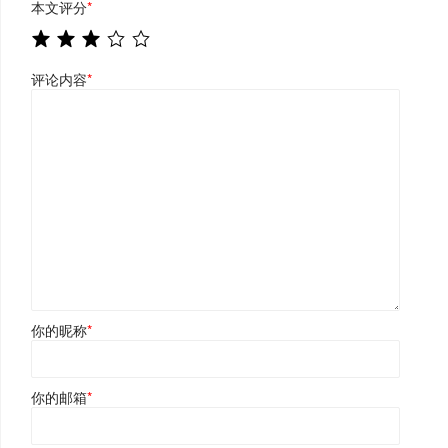
本文评分
*
评论内容
*
你的昵称
*
你的邮箱
*