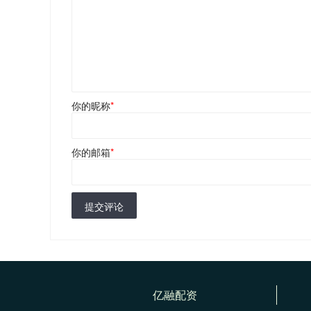
你的昵称
*
你的邮箱
*
提交评论
亿融配资