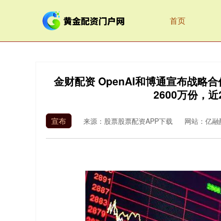
首页
金财配资 OpenAI和博通宣布战略合
2600万份，
宣布
来源：股票股票配资APP下载
网站：亿融