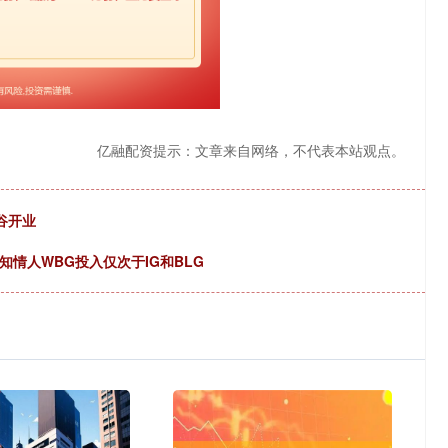
亿融配资提示：文章来自网络，不代表本站观点。
曼谷开业
知情人WBG投入仅次于IG和BLG