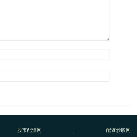
股市配资网
配资炒股网