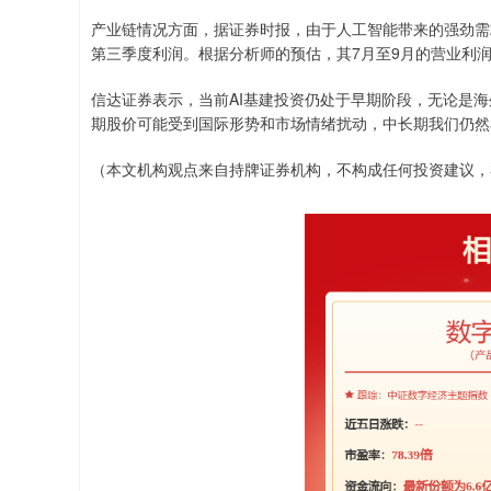
产业链情况方面，据证券时报，由于人工智能带来的强劲需
第三季度利润。根据分析师的预估，其7月至9月的营业利润预
信达证券表示，当前AI基建投资仍处于早期阶段，无论是海
期股价可能受到国际形势和市场情绪扰动，中长期我们仍然
（本文机构观点来自持牌证券机构，不构成任何投资建议，