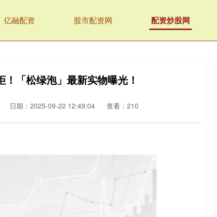
亿融配资
股市配资网
配资炒股网
拒！「松绿泡」最新实物曝光！
日期：2025-09-22 12:49:04
查看：210