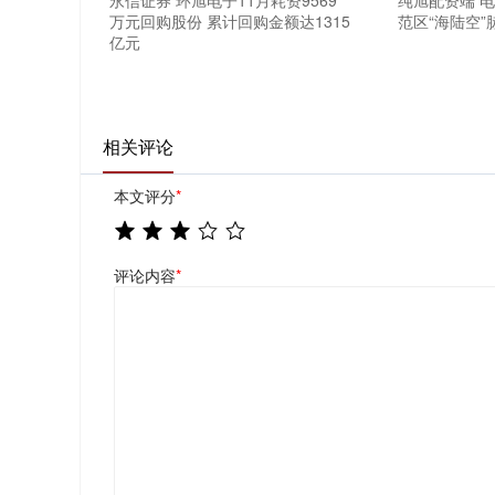
万元回购股份 累计回购金额达1315
范区“海陆空”
亿元
相关评论
本文评分
*
评论内容
*