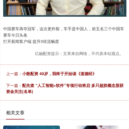
中国赛车再夺冠军，这次更炸裂，车手是中国人，前五名三个中国车
赛车今日头条
打开新闻客户端 提升3倍流畅度
亿融配资提示：文章来自网络，不代表本站观点。
上一篇：
小散配资 40岁，我终于开始读《道德经》
下一篇：
配先查 “人工智能+软件”专项行动将启 多只超跌概念股获
资金关注(名单)
相关文章