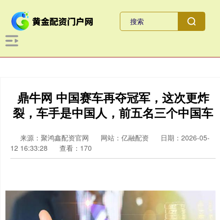
鼎牛网 中国赛车再夺冠军，这次更炸
裂，车手是中国人，前五名三个中国车
来源：聚鸿鑫配资官网
网站：亿融配资
日期：2026-05-
12 16:33:28
查看：170