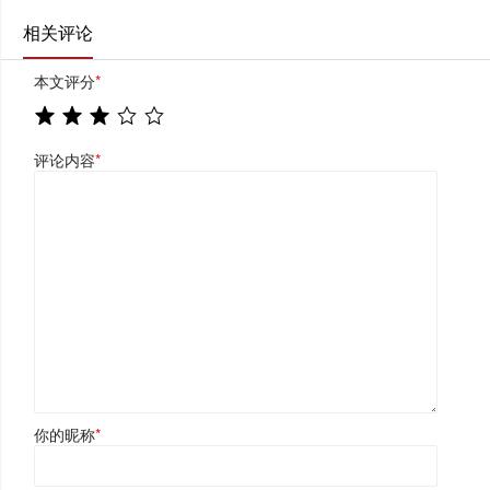
相关评论
本文评分
*
评论内容
*
你的昵称
*