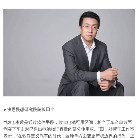
● 快思慢想研究院院长田丰
“‘锁电’本质是通过软件手段，收窄电池可用区间，相当于车企单方面
剥夺了车主对已售出电池物理容量的部分使用权。”田丰对帮宁工作室
表示，“在软件定义汽车的时代，这种单方面变更产权边界的行为，正