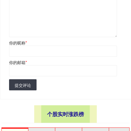
你的昵称
*
你的邮箱
*
提交评论
个股实时涨跌榜