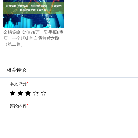
金橘策略 欠债76万，到手握6家
店！一个赌徒的自我救赎之路
（第二篇）
相关评论
本文评分
*
评论内容
*