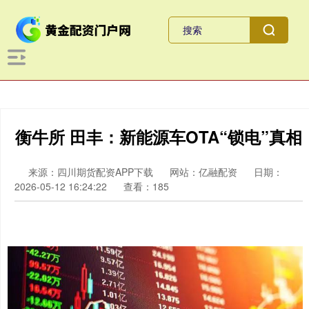
衡牛所 田丰：新能源车OTA“锁电”真相
来源：四川期货配资APP下载
网站：亿融配资
日期：
2026-05-12 16:24:22
查看：185