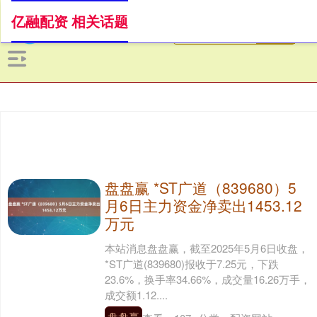
亿融配资 相关话题
盘盘赢 *ST广道（839680）5
月6日主力资金净卖出1453.12
万元
本站消息盘盘赢，截至2025年5月6日收盘，
*ST广道(839680)报收于7.25元，下跌
23.6%，换手率34.66%，成交量16.26万手，
成交额1.12....
盘盘赢