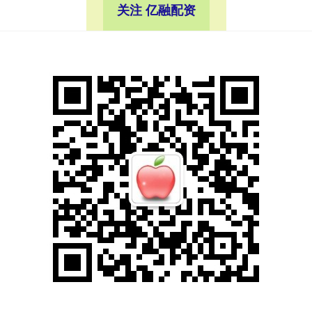
关注 亿融配资