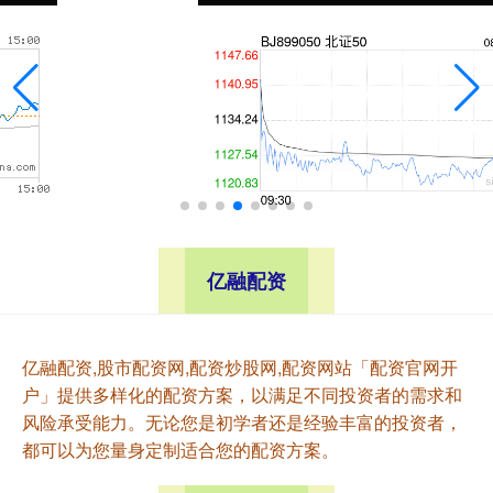
亿融配资
亿融配资,股市配资网,配资炒股网,配资网站「配资官网开
户」提供多样化的配资方案，以满足不同投资者的需求和
风险承受能力。无论您是初学者还是经验丰富的投资者，
都可以为您量身定制适合您的配资方案。