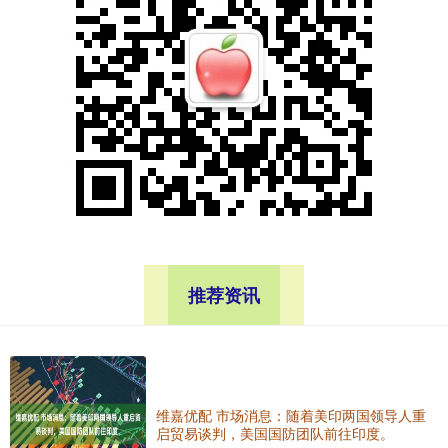
推荐资讯
维嘉优配 市场消息：随着美印两国领导人重
启贸易谈判，美国国防团队前往印度。