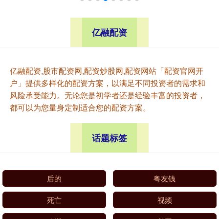
亿融配资
亿融配资,股市配资网,配资炒股网,配资网站「配资官网开
户」提供多样化的配资方案，以满足不同投资者的需求和
风险承受能力。无论您是初学者还是经验丰富的投资者，
都可以为您量身定制适合您的配资方案。
话题标签
后的
粤友钱
死亡
视频