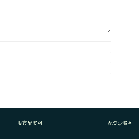
股市配资网
配资炒股网