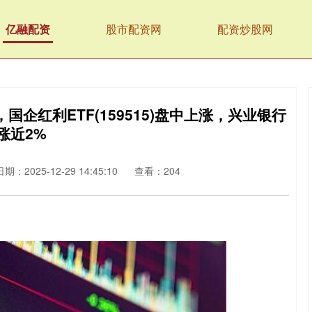
亿融配资
股市配资网
配资炒股网
企红利ETF(159515)盘中上涨，兴业银行
涨近2%
日期：2025-12-29 14:45:10
查看：204