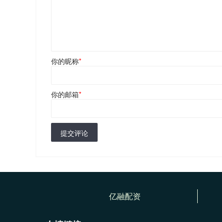
你的昵称
*
你的邮箱
*
提交评论
亿融配资