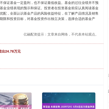
不保证基金一定盈利，也不保证最低收益。基金的过往业绩并不预
基金业绩表现的预示和保证。投资者在投资基金前应认真阅读基金
优配，全面认识基金产品的风险收益特征，在了解产品情况及销售
期限和投资目标，对基金投资作出独立决策，选择合适的基金产
亿融配资提示：文章来自网络，不代表本站观点。
出24.78万元