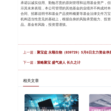
承诺以诚实信用、勤勉尽责的原则管理和运用基金资产，但
示其未来表现，本公司管理的其他基金的业绩并不构成对本
合同、招募说明书和基金产品资料概要等基金法律文件万宝
机构适当性意见的基础上，根据自身的风险承受能力、投资
品。基金有风险，投资需谨慎。
上一篇：
聚宝盆 永顺生物（839729）5月6日主力资金净卖
下一篇：
策略聚宝 盛气凌人 长久之计
相关文章