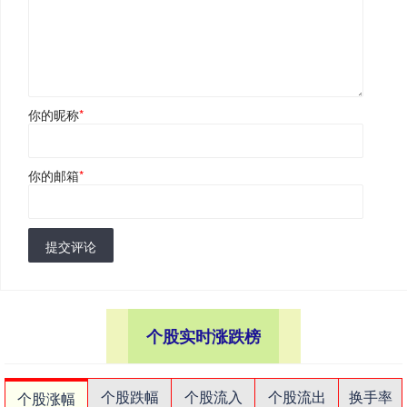
你的昵称
*
你的邮箱
*
提交评论
个股实时涨跌榜
个股跌幅
个股流入
个股流出
换手率
个股涨幅