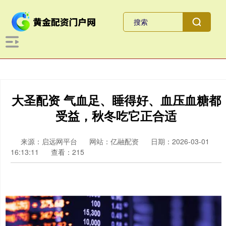
大圣配资 气血足、睡得好、血压血糖都
受益，秋冬吃它正合适
来源：启远网平台
网站：亿融配资
日期：2026-03-01
16:13:11
查看：215