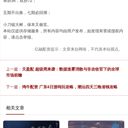
单胆36，双胆72；
五期不出换，七期必回潮；
小刀锯大树，保本又偷笑。
本站仅提供存储服务，所有内容均由用户发布，如发现有害或侵权内
容，请点击举报。
亿融配资提示：文章来自网络，不代表本站观点。
上一篇：
天盈配 超级周来袭：数据迷雾消散与非农收官下的全球
市场前瞻
下一篇：
鸿牛配资 广东4日游纯玩攻略，潮汕四天三晚省钱攻略
相关文章