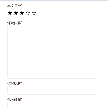
本文评分
*
评论内容
*
你的昵称
*
你的邮箱
*