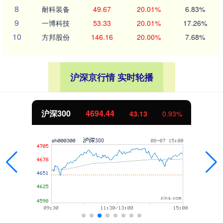
8
耐科装备
49.67
20.01%
6.83%
9
一博科技
53.33
20.01%
17.26%
10
方邦股份
146.16
20.00%
7.68%
沪深京行情 实时轮播
北证50
1134.24
11.37
1.01%