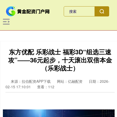
东方优配 乐彩战士 福彩3D“组选三速
攻”——36元起步，十天滚出双倍本金
（乐彩战士）
来源：拉伯配资APP下载
网站：亿融配资
日期：2026-
02-15 17:10:01
查看：112