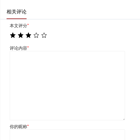
相关评论
本文评分
*
评论内容
*
你的昵称
*