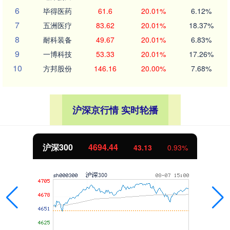
6
毕得医药
61.6
20.01%
6.12%
7
五洲医疗
83.62
20.01%
18.37%
8
耐科装备
49.67
20.01%
6.83%
9
一博科技
53.33
20.01%
17.26%
10
方邦股份
146.16
20.00%
7.68%
沪深京行情 实时轮播
北证50
1134.24
11.37
1.01%