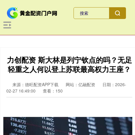
力创配资 斯大林是列宁钦点的吗？无足
轻重之人何以登上苏联最高权力王座？
来源：德旺配资APP下载
网站：亿融配资
日期：2026-
02-27 16:49:00
查看：150