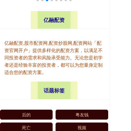
亿融配资
亿融配资,股市配资网,配资炒股网,配资网站「配
资官网开户」提供多样化的配资方案，以满足不
同投资者的需求和风险承受能力。无论您是初学
者还是经验丰富的投资者，都可以为您量身定制
适合您的配资方案。
话题标签
后的
粤友钱
死亡
视频