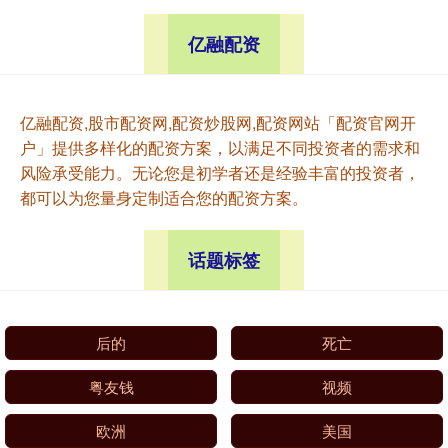
亿融配资
亿融配资,股市配资网,配资炒股网,配资网站「配资官网开
户」提供多样化的配资方案，以满足不同投资者的需求和
风险承受能力。无论您是初学者还是经验丰富的投资者，
都可以为您量身定制适合您的配资方案。
话题标签
后的
死亡
粤友钱
视频
欧洲
美国