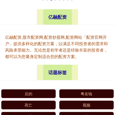
亿融配资
亿融配资,股市配资网,配资炒股网,配资网站「配资官网开
户」提供多样化的配资方案，以满足不同投资者的需求和
风险承受能力。无论您是初学者还是经验丰富的投资者，
都可以为您量身定制适合您的配资方案。
话题标签
后的
粤友钱
死亡
视频