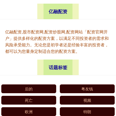
亿融配资
亿融配资,股市配资网,配资炒股网,配资网站「配资官网开
户」提供多样化的配资方案，以满足不同投资者的需求和
风险承受能力。无论您是初学者还是经验丰富的投资者，
都可以为您量身定制适合您的配资方案。
话题标签
后的
粤友钱
死亡
视频
欧洲
特朗