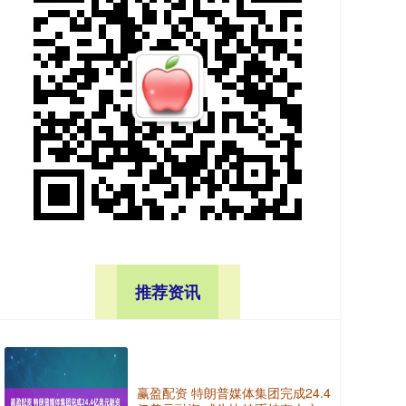
推荐资讯
赢盈配资 特朗普媒体集团完成24.4