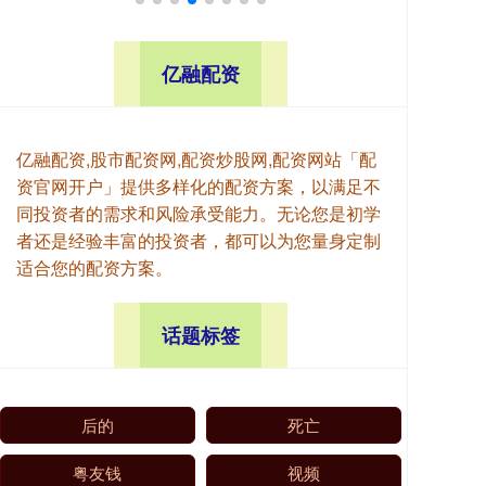
亿融配资
亿融配资,股市配资网,配资炒股网,配资网站「配
资官网开户」提供多样化的配资方案，以满足不
同投资者的需求和风险承受能力。无论您是初学
者还是经验丰富的投资者，都可以为您量身定制
适合您的配资方案。
话题标签
后的
死亡
粤友钱
视频