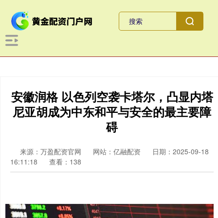
安徽润格 以色列空袭卡塔尔，凸显内塔
尼亚胡成为中东和平与安全的最主要障
碍
来源：万盈配资官网
网站：亿融配资
日期：2025-09-18
16:11:18
查看：138