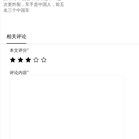
次更炸裂，车手是中国人，前五
名三个中国车
相关评论
本文评分
*
评论内容
*