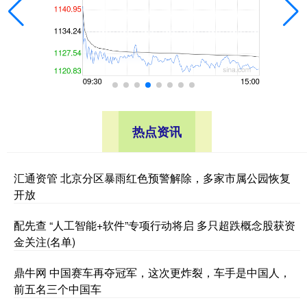
热点资讯
汇通资管 北京分区暴雨红色预警解除，多家市属公园恢复
开放
配先查 “人工智能+软件”专项行动将启 多只超跌概念股获资
金关注(名单)
鼎牛网 中国赛车再夺冠军，这次更炸裂，车手是中国人，
前五名三个中国车