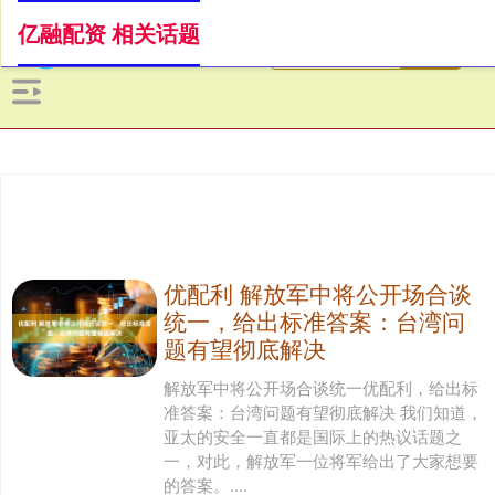
亿融配资 相关话题
优配利 解放军中将公开场合谈
统一，给出标准答案：台湾问
题有望彻底解决
解放军中将公开场合谈统一优配利，给出标
准答案：台湾问题有望彻底解决 我们知道，
亚太的安全一直都是国际上的热议话题之
一，对此，解放军一位将军给出了大家想要
的答案。....