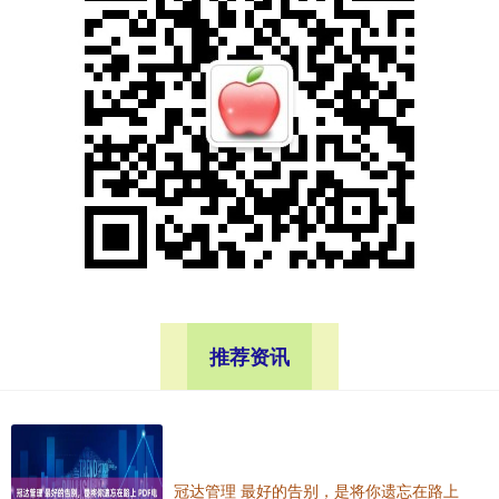
推荐资讯
冠达管理 最好的告别，是将你遗忘在路上