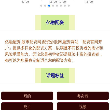
亿融配资
亿融配资,股市配资网,配资炒股网,配资网站「配资官网开
户」提供多样化的配资方案，以满足不同投资者的需求和
风险承受能力。无论您是初学者还是经验丰富的投资者，
都可以为您量身定制适合您的配资方案。
话题标签
后的
粤友钱
死亡
视频